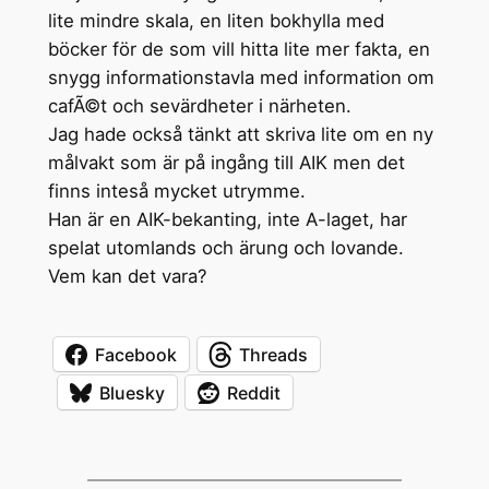
lite mindre skala, en liten bokhylla med
böcker för de som vill hitta lite mer fakta, en
snygg informationstavla med information om
cafÃ©t och sevärdheter i närheten.
Jag hade också tänkt att skriva lite om en ny
målvakt som är på ingång till AIK men det
finns inteså mycket utrymme.
Han är en AIK-bekanting, inte A-laget, har
spelat utomlands och ärung och lovande.
Vem kan det vara?
Facebook
Threads
Bluesky
Reddit