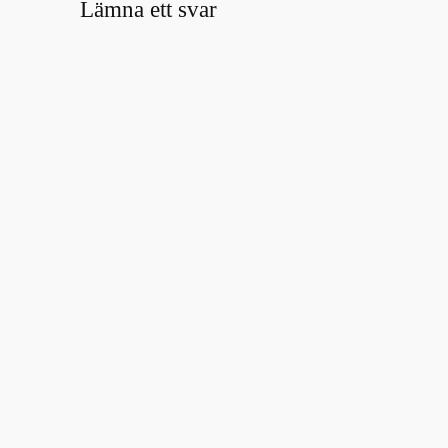
Lämna ett svar