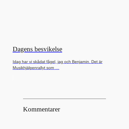
Dagens besvikelse
Idag har vi skådat fågel, jag och Benjamin. Det är
Musikhjälpenrallyt som …
Kommentarer